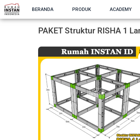
BERANDA
PRODUK
ACADEMY
PAKET Struktur RISHA 1 La