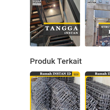
Produk Terkait