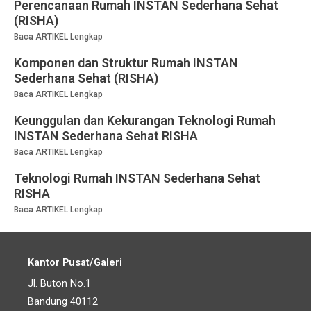
Perencanaan Rumah INSTAN Sederhana Sehat
(RISHA)
Baca ARTIKEL Lengkap
Komponen dan Struktur Rumah INSTAN
Sederhana Sehat (RISHA)
Baca ARTIKEL Lengkap
Keunggulan dan Kekurangan Teknologi Rumah
INSTAN Sederhana Sehat RISHA
Baca ARTIKEL Lengkap
Teknologi Rumah INSTAN Sederhana Sehat
RISHA​
Baca ARTIKEL Lengkap
Kantor Pusat/Galeri
Jl. Buton No.1
Bandung 40112