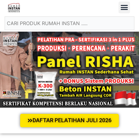
DAFTAR PELATIHAN JULI 2026