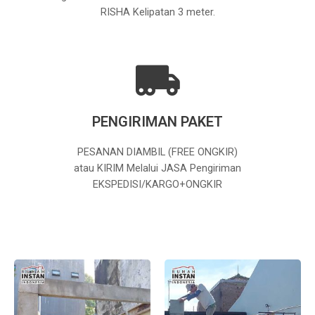
RISHA Kelipatan 3 meter.
PENGIRIMAN PAKET
PESANAN DIAMBIL (FREE ONGKIR)
atau KIRIM Melalui JASA Pengiriman
EKSPEDISI/KARGO+ONGKIR