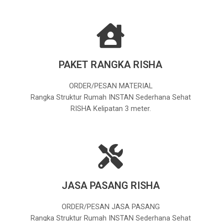
PAKET RANGKA RISHA
ORDER/PESAN MATERIAL
Rangka Struktur Rumah INSTAN Sederhana Sehat
RISHA Kelipatan 3 meter.
JASA PASANG RISHA
ORDER/PESAN JASA PASANG
Rangka Struktur Rumah INSTAN Sederhana Sehat