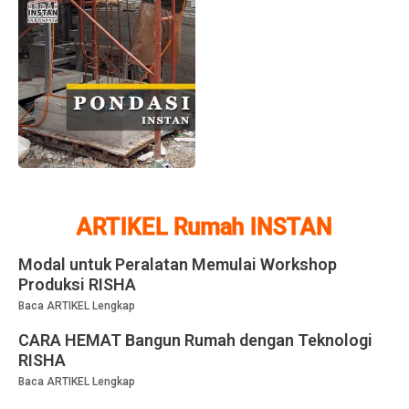
ARTIKEL Rumah INSTAN
Modal untuk Peralatan Memulai Workshop
Produksi RISHA
Baca ARTIKEL Lengkap
CARA HEMAT Bangun Rumah dengan Teknologi
RISHA
Baca ARTIKEL Lengkap