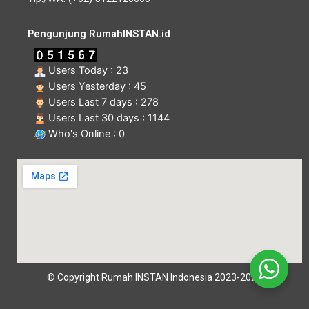
Pengunjung RumahINSTAN.id
Users Today : 23
Users Yesterday : 45
Users Last 7 days : 278
Users Last 30 days : 1144
Who's Online : 0
© Copyright Rumah INSTAN Indonesia 2023-2026