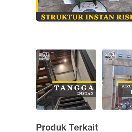
Produk Terkait