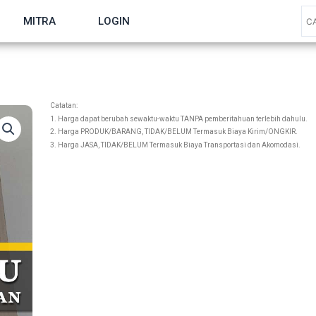
MITRA
LOGIN
Catatan:
1. Harga dapat berubah sewaktu-waktu TANPA pemberitahuan terlebih dahulu.
2. Harga PRODUK/BARANG, TIDAK/BELUM Termasuk Biaya Kirim/ONGKIR.
3. Harga JASA, TIDAK/BELUM Termasuk Biaya Transportasi dan Akomodasi.