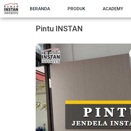
BERANDA
PRODUK
ACADEMY
Pintu INSTAN