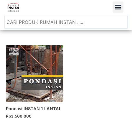
Pondasi INSTAN 1 LANTAI
Rp
3.500.000