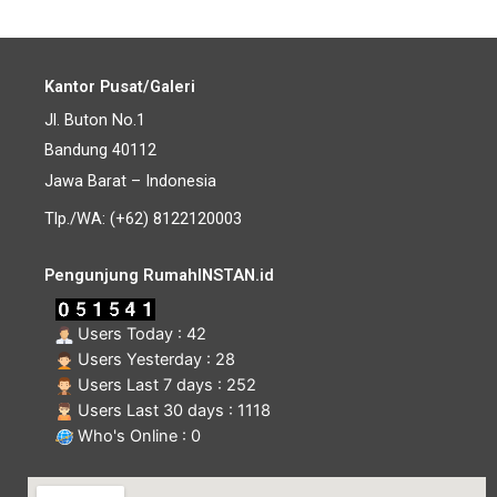
Kantor Pusat/Galeri
Jl. Buton No.1
Bandung 40112
Jawa Barat – Indonesia
Tlp./WA: (+62) 8122120003
Pengunjung RumahINSTAN.id
Users Today : 42
Users Yesterday : 28
Users Last 7 days : 252
Users Last 30 days : 1118
Who's Online : 0